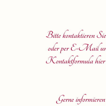
Bitte kontaktieren Si
oder per E-Mail unte
Kontaktformula hier
Gerne informieren