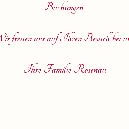
Buchungen.
ir freuen uns auf Ihren Besuch bei un
Ihre Familie Rosenau